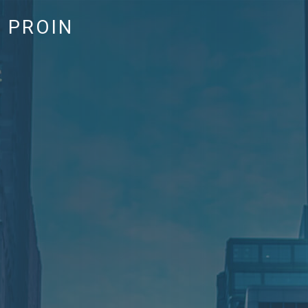
PROIN