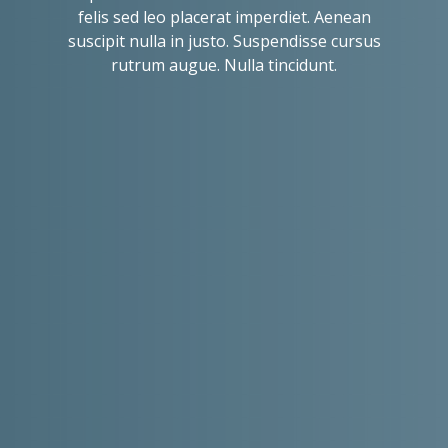
felis sed leo placerat imperdiet. Aenean
suscipit nulla in justo. Suspendisse cursus
rutrum augue. Nulla tincidunt.