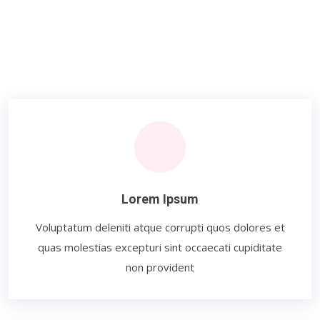
Lorem Ipsum
Voluptatum deleniti atque corrupti quos dolores et
quas molestias excepturi sint occaecati cupiditate
non provident