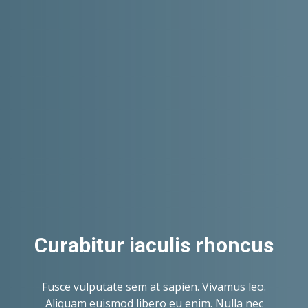
Curabitur iaculis
rhoncus
Fusce vulputate sem at sapien. Vivamus leo.
Aliquam euismod libero eu enim. Nulla nec